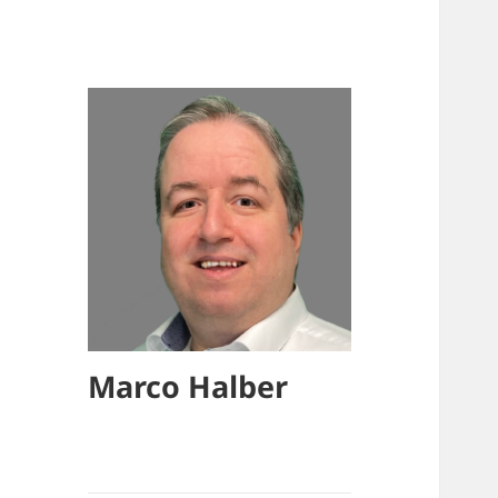
Marco Halber