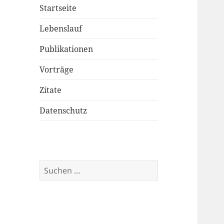
Startseite
Lebenslauf
Publikationen
Vorträge
Zitate
Datenschutz
Suchen
nach: