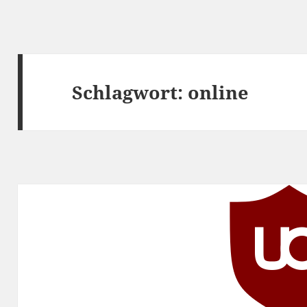
Schlagwort:
online